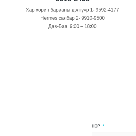
Хар хорин барааны дэлгүүр 1- 9592-4177
Hermes салбар 2- 9910-9500
Дав-Баа: 9:00 – 18:00
НЭР