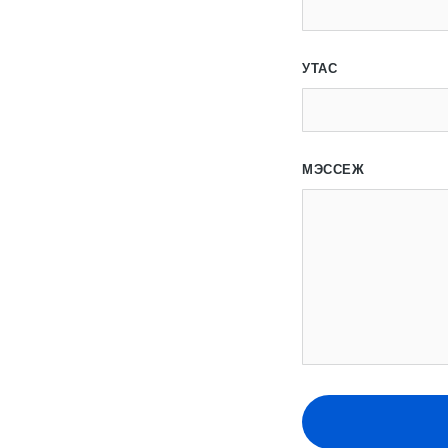
УТАС
МЭССЕЖ