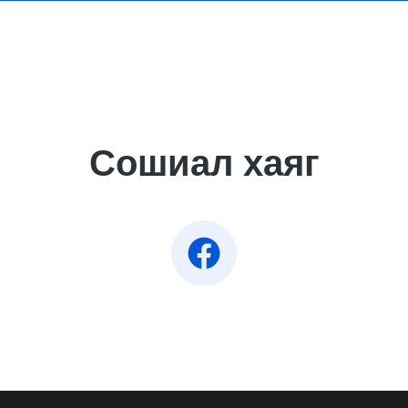
Сошиал хаяг