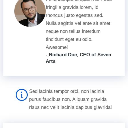
fringilla gravida lorem, id
rhoncus justo egestas sed.
Nulla sagittis vel ante sit amet
neque non tellus interdum
tincidunt eget eu odio.
Awesome!
- Richard Doe, CEO of Seven
Arts
Sed lacinia tempor orci, non lacinia
purus faucibus non. Aliquam gravida
risus nec velit lacinia dapibus glavrida!