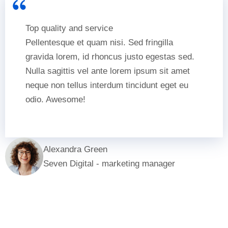
Top quality and service
Pellentesque et quam nisi. Sed fringilla
gravida lorem, id rhoncus justo egestas sed.
Nulla sagittis vel ante lorem ipsum sit amet
neque non tellus interdum tincidunt eget eu
odio. Awesome!
Alexandra Green
Seven Digital - marketing manager