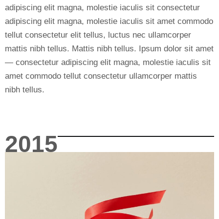
adipiscing elit magna, molestie iaculis sit consectetur
adipiscing elit magna, molestie iaculis sit amet commodo
tellut consectetur elit tellus, luctus nec ullamcorper
mattis nibh tellus. Mattis nibh tellus. Ipsum dolor sit amet
— consectetur adipiscing elit magna, molestie iaculis sit
amet commodo tellut consectetur ullamcorper mattis
nibh tellus.
2015