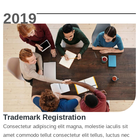
2019
Trademark Registration
Consectetur adipiscing elit magna, molestie iaculis sit
amet commodo tellut consectetur elit tellus, luctus nec