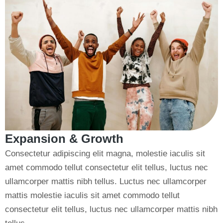
Expansion & Growth
Consectetur adipiscing elit magna, molestie iaculis sit
amet commodo tellut consectetur elit tellus, luctus nec
ullamcorper mattis nibh tellus. Luctus nec ullamcorper
mattis molestie iaculis sit amet commodo tellut
consectetur elit tellus, luctus nec ullamcorper mattis nibh