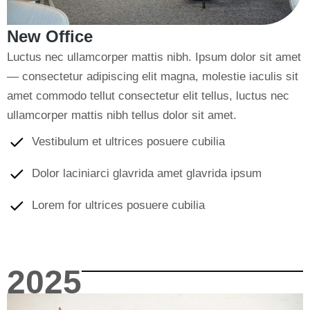
New Office
Luctus nec ullamcorper mattis nibh. Ipsum dolor sit amet
— consectetur adipiscing elit magna, molestie iaculis sit
amet commodo tellut consectetur elit tellus, luctus nec
ullamcorper mattis nibh tellus dolor sit amet.
Vestibulum et ultrices posuere cubilia
Dolor laciniarci glavrida amet glavrida ipsum
Lorem for ultrices posuere cubilia
2025