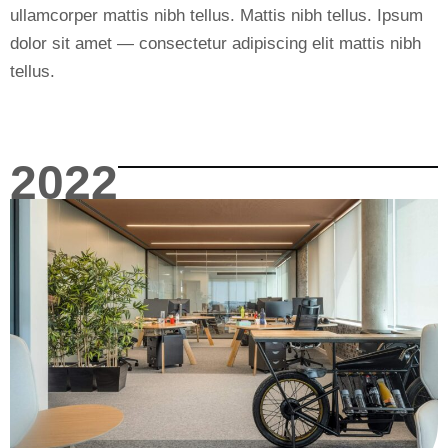
ullamcorper mattis nibh tellus. Mattis nibh tellus. Ipsum
dolor sit amet — consectetur adipiscing elit mattis nibh
tellus.
2022