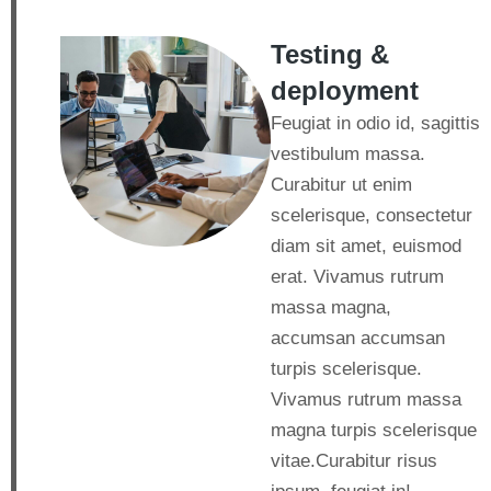
Testing &
deployment
Feugiat in odio id, sagittis
vestibulum massa.
Curabitur ut enim
scelerisque, consectetur
diam sit amet, euismod
erat. Vivamus rutrum
massa magna,
accumsan accumsan
turpis scelerisque.
Vivamus rutrum massa
magna turpis scelerisque
vitae.Curabitur risus