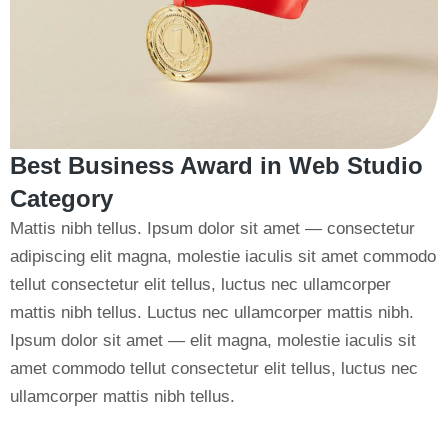
Best Business Award in Web Studio
Category
Mattis nibh tellus. Ipsum dolor sit amet — consectetur
adipiscing elit magna, molestie iaculis sit amet commodo
tellut consectetur elit tellus, luctus nec ullamcorper
mattis nibh tellus. Luctus nec ullamcorper mattis nibh.
Ipsum dolor sit amet — elit magna, molestie iaculis sit
amet commodo tellut consectetur elit tellus, luctus nec
ullamcorper mattis nibh tellus.