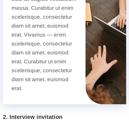
massa. Curabitur ut enim
scelerisque, consectetur
diam sit amet, euismod
erat. Vivamus — enim
scelerisque, consectetur
diam sit amet, euismod
erat. Curabitur ut enim
scelerisque, consectetur
diam sit amet, euismod
erat.
2. Interview invitation