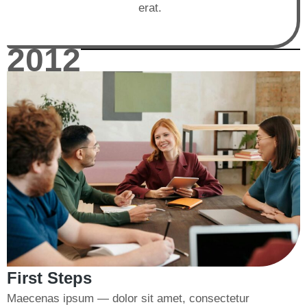
erat.
2012
First Steps
Maecenas ipsum — dolor sit amet, consectetur