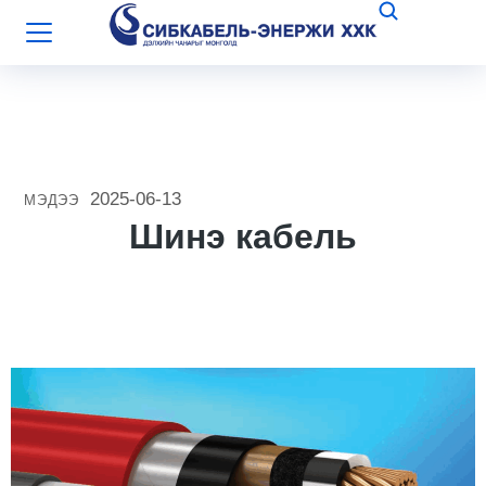
2025-06-13
МЭДЭЭ
Шинэ кабель