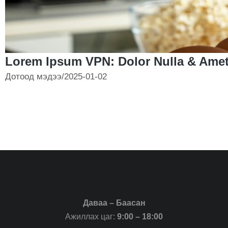
Lorem Ipsum VPN: Dolor Nulla & Amet
Дотоод мэдээ
/
2025-01-02
Даваа – Баасан
Ажиллах цаг:
9:00 – 18:00