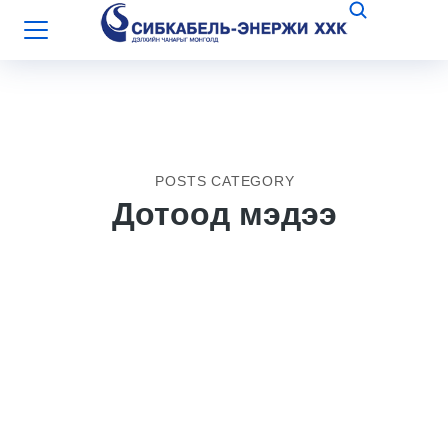
POSTS CATEGORY
Дотоод мэдээ