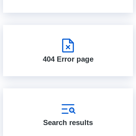
404 Error page
Search results