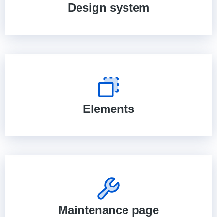
Design system
Elements
Maintenance page