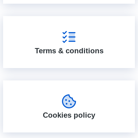
Terms & conditions
Cookies policy