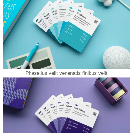
Phasellus velit venenatis finibus velit