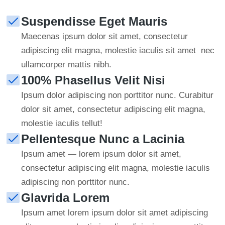
Suspendisse Eget Mauris
Maecenas ipsum dolor sit amet, consectetur
adipiscing elit magna, molestie iaculis sit amet nec
ullamcorper mattis nibh.
100% Phasellus Velit Nisi
Ipsum dolor adipiscing non porttitor nunc. Curabitur
dolor sit amet, consectetur adipiscing elit magna,
molestie iaculis tellut!
Pellentesque Nunc a Lacinia
Ipsum amet — lorem ipsum dolor sit amet,
consectetur adipiscing elit magna, molestie iaculis
adipiscing non porttitor nunc.
Glavrida Lorem
Ipsum amet lorem ipsum dolor sit amet adipiscing