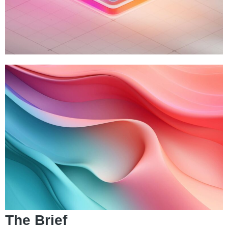
The Brief