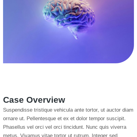
Case Overview
Suspendisse tristique vehicula ante tortor, ut auctor diam
ornare ut. Pellentesque et ex et dolor tempor suscipit.
Phasellus vel orci vel orci tincidunt. Nunc quis viverra
metus. Vivamus vitae tortor ut rutrum. Integer sed