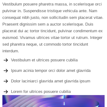
Vestibulum posuere pharetra massa, in scelerisque orci
pulvinar in. Suspendisse tristique vehicula ante. Nam
consequat nibh justo, non sollicitudin sem placerat vitae.
Praesent dignissim sem a auctor scelerisque. Duis
placerat dui ac tortor tincidunt, pulvinar condimentum ex
euismod. Vivamus ultrices vitae tortor ut rutrum. Integer
sed pharetra neque, ut commodo tortor tincidunt
interdum.
Vestibulum et ultrices posuere cubilia
Ipsum acinia tempor orci dolor amet glavrida
Dolor laciniarci glavrida amet glavrida ipsum
Lorem for ultrices posuere cubilia