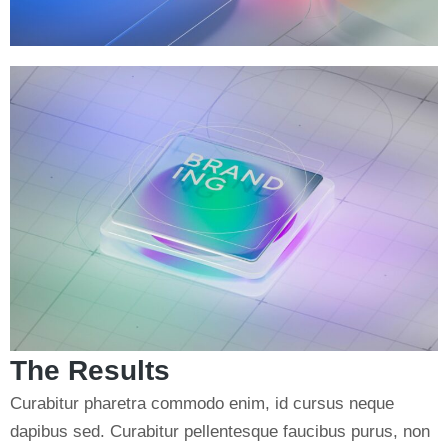
The Results
Curabitur pharetra commodo enim, id cursus neque
dapibus sed. Curabitur pellentesque faucibus purus, non