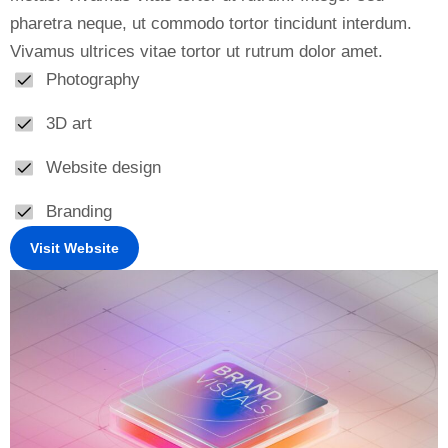
pharetra neque, ut commodo tortor tincidunt interdum.
Vivamus ultrices vitae tortor ut rutrum dolor amet.
Photography
3D art
Website design
Branding
Visit Website