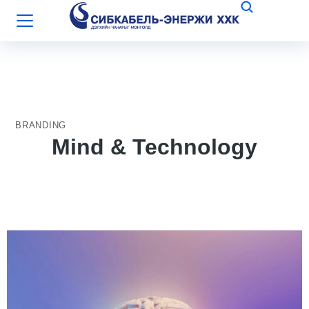
BRANDING
Mind & Technology