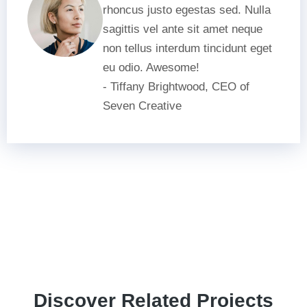
rhoncus justo egestas sed. Nulla
sagittis vel ante sit amet neque
non tellus interdum tincidunt eget
eu odio. Awesome!
- Tiffany Brightwood, CEO of
Seven Creative
Discover Related Projects