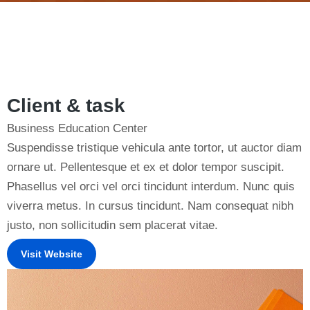
Client & task
Business Education Center
Suspendisse tristique vehicula ante tortor, ut auctor diam
ornare ut. Pellentesque et ex et dolor tempor suscipit.
Phasellus vel orci vel orci tincidunt interdum. Nunc quis
viverra metus. In cursus tincidunt. Nam consequat nibh
justo, non sollicitudin sem placerat vitae.
Visit Website