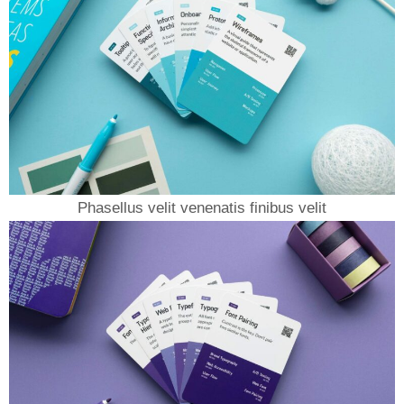
Phasellus velit venenatis finibus velit