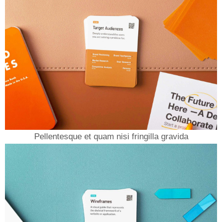
Pellentesque et quam nisi fringilla gravida