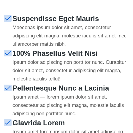
Suspendisse Eget Mauris
Maecenas ipsum dolor sit amet, consectetur
adipiscing elit magna, molestie iaculis sit amet nec
ullamcorper mattis nibh.
100% Phasellus Velit Nisi
Ipsum dolor adipiscing non porttitor nunc. Curabitur
dolor sit amet, consectetur adipiscing elit magna,
molestie iaculis tellut!
Pellentesque Nunc a Lacinia
Ipsum amet — lorem ipsum dolor sit amet,
consectetur adipiscing elit magna, molestie iaculis
adipiscing non porttitor nunc.
Glavrida Lorem
Ipsum amet lorem ipsum dolor sit amet adipiscing