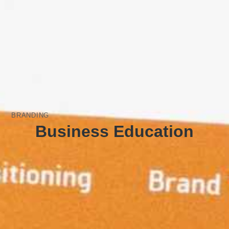
BRANDING
Business Education