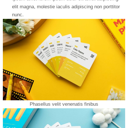
elit magna, molestie iaculis adipiscing non porttitor
nunc.
Phasellus velit venenatis finibus