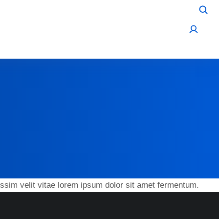
ssim velit vitae lorem ipsum dolor sit amet fermentum.