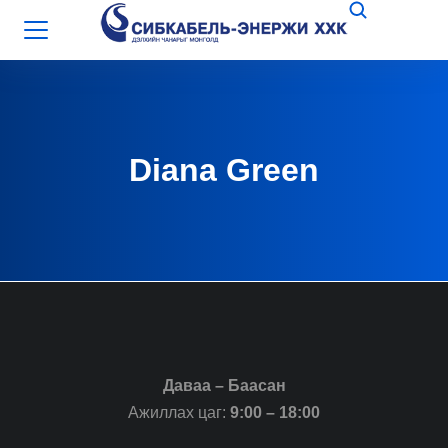
Diana Green
Даваа – Баасан
Ажиллах цаг:
9:00 – 18:00