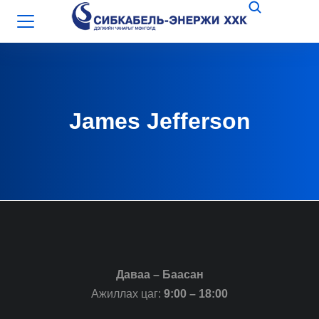
James Jefferson
Даваа – Баасан
Ажиллах цаг:
9:00 – 18:00