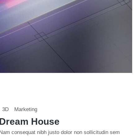
3D
Marketing
Dream House
Nam consequat nibh justo dolor non sollicitudin sem