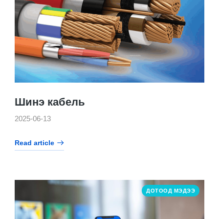
Шинэ кабель
2025-06-13
Read article
ДОТООД МЭДЭЭ