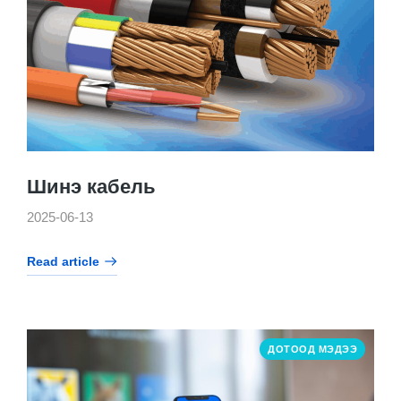
Шинэ кабель
2025-06-13
Read article
ДОТООД МЭДЭЭ